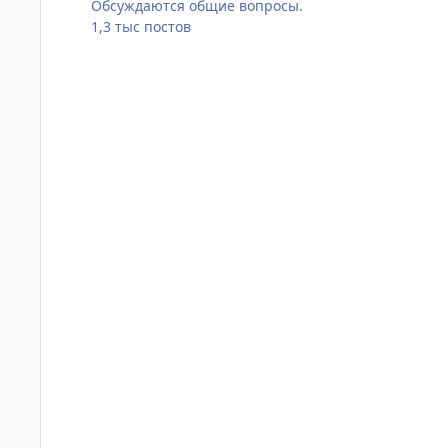
Обсуждаются общие вопросы.
1,3 тыс
постов